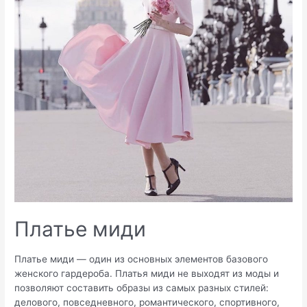
Платье миди
Платье миди — один из основных элементов базового
женского гардероба. Платья миди не выходят из моды и
позволяют составить образы из самых разных стилей:
делового, повседневного, романтического, спортивного,