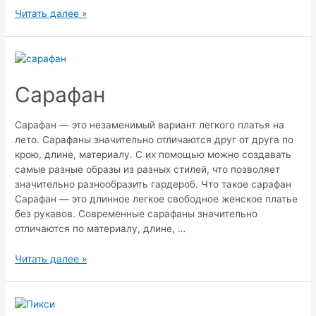
Платье
Читать далее »
из
штапеля
Сарафан
Сарафан — это незаменимый вариант легкого платья на
лето. Сарафаны значительно отличаются друг от друга по
крою, длине, материалу. С их помощью можно создавать
самые разные образы из разных стилей, что позволяет
значительно разнообразить гардероб. Что такое сарафан
Сарафан — это длинное легкое свободное женское платье
без рукавов. Современные сарафаны значительно
отличаются по материалу, длине, …
Сарафан
Читать далее »