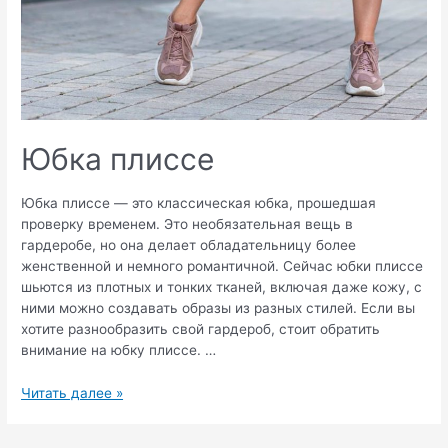
Юбка плиссе
Юбка плиссе — это классическая юбка, прошедшая
проверку временем. Это необязательная вещь в
гардеробе, но она делает обладательницу более
женственной и немного романтичной. Сейчас юбки плиссе
шьются из плотных и тонких тканей, включая даже кожу, с
ними можно создавать образы из разных стилей. Если вы
хотите разнообразить свой гардероб, стоит обратить
внимание на юбку плиссе. …
Юбка
Читать далее »
плиссе