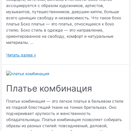
ассоциируется с образом художников, артистов,
музыкантов, путешественников, девушек-хиппи, больше
всего ценящих свободу и независимость. Что такое бохо
платье Бохо платье — это платье, относящееся к бохо
стилю. Бохо стиль в одежде — это направление,
ориентированное на свободу, комфорт и натуральные
материалы. …
Платье
Читать далее »
бохо
Платье комбинация
Платье комбинация — это легкое платье в бельевом стиле
из гладкой блестящей ткани на тонких бретельках. Оно
подчеркивает хрупкость и женственность
обладательницы. Платье комбинация позволяет собирать
образы из разных стилей: повседневный, деловой,