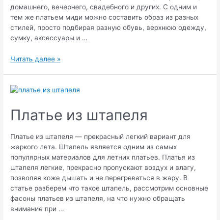
домашнего, вечернего, свадебного и других. С одним и
тем же платьем миди можно составить образ из разных
стилей, просто подбирая разную обувь, верхнюю одежду,
сумку, аксессуары и …
Платье
Читать далее »
миди
Платье из штапеля
Платье из штапеля — прекрасный легкий вариант для
жаркого лета. Штапель является одним из самых
популярных материалов для летних платьев. Платья из
штапеля легкие, прекрасно пропускают воздух и влагу,
позволяя коже дышать и не перегреваться в жару. В
статье разберем что такое штапель, рассмотрим основные
фасоны платьев из штапеля, на что нужно обращать
внимание при …