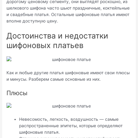
дорогому ценовому сегменту, они выглядят роскошно, из
шелкового шифона часто шьют праздничные, коктейльные
и свадебные платья. Остальные шифоновые платья имеют
вполне доступную цену.
Достоинства и недостатки
шифоновых платьев
Как и любые другие платья шифоновые имеют свои плюсы
и минусы. Разберем самые основные из них.
Плюсы
Невесомость, легкость, воздушность — самые
распространенные эпитеты, которые определяют
шифоновые платья.