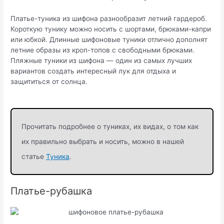
Платье-туника из шифона разнообразит летний гардероб.
Короткую тунику можно носить с шортами, брюками-капри
или юбкой. Длинные шифоновые туники отлично дополнят
летние образы из кроп-топов с свободными брюками.
Пляжные туники из шифона — один из самых лучших
вариантов создать интересный лук для отдыха и
защититься от солнца.
Прочитать подробнее о туниках, их видах, о том как
их правильно выбрать и носить, можно в нашей
статье
Туника
.
Платье-рубашка