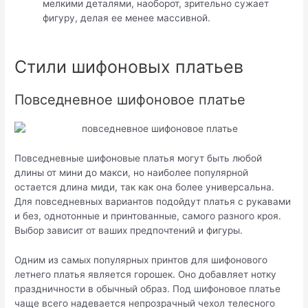
мелкими деталями, наоборот, зрительно сужает
фигуру, делая ее менее массивной.
Стили шифоновых платьев
Повседневное шифоновое платье
Повседневные шифоновые платья могут быть любой
длины от мини до макси, но наиболее популярной
остается длина миди, так как она более универсальна.
Для повседневных вариантов подойдут платья с рукавами
и без, однотонные и принтованные, самого разного кроя.
Выбор зависит от ваших предпочтений и фигуры.
Одним из самых популярных принтов для шифонового
летнего платья является горошек. Оно добавляет нотку
праздничности в обычный образ. Под шифоновое платье
чаще всего надевается непрозрачный чехол телесного