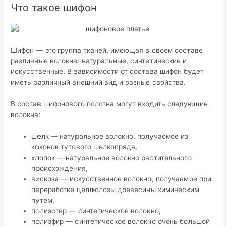
Что такое шифон
Шифон — это группа тканей, имеющая в своем составе
различные волокна: натуральные, синтетические и
искусственные. В зависимости от состава шифон будет
иметь различный внешний вид и разные свойства.
В состав шифонового полотна могут входить следующие
волокна:
шелк — натуральное волокно, получаемое из
коконов тутового шелкопряда,
хлопок — натуральное волокно растительного
происхождения,
вискоза — искусственное волокно, получаемое при
переработке целлюлозы древесины химическим
путем,
полиэстер — синтетическое волокно,
полиэфир — синтетическое волокно очень большой