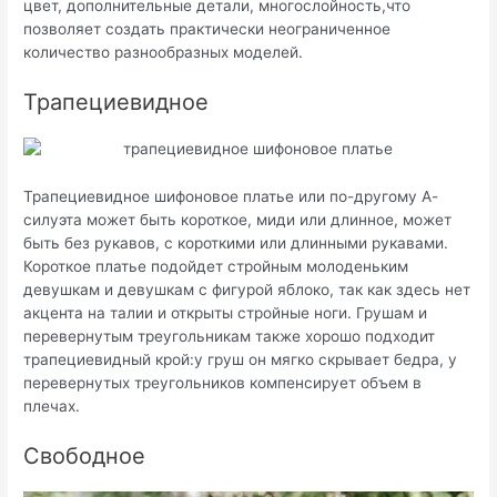
цвет, дополнительные детали, многослойность,что
позволяет создать практически неограниченное
количество разнообразных моделей.
Трапециевидное
Трапециевидное шифоновое платье или по-другому А-
силуэта может быть короткое, миди или длинное, может
быть без рукавов, с короткими или длинными рукавами.
Короткое платье подойдет стройным молоденьким
девушкам и девушкам с фигурой яблоко, так как здесь нет
акцента на талии и открыты стройные ноги. Грушам и
перевернутым треугольникам также хорошо подходит
трапециевидный крой:у груш он мягко скрывает бедра, у
перевернутых треугольников компенсирует объем в
плечах.
Свободное