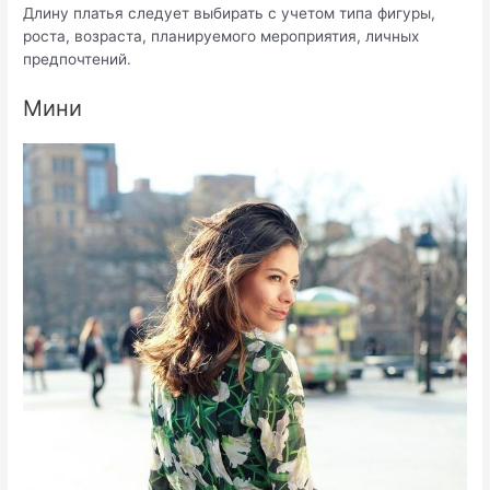
Длину платья следует выбирать с учетом типа фигуры,
роста, возраста, планируемого мероприятия, личных
предпочтений.
Мини