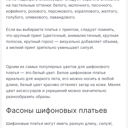
на пастельные оттенки: белого, молочного, песочного,
кофейного, розового, персикового, кораллового, желтого,
голубого, оливкового, лавандового.
Если вы выбираете платье с принтом, следует помнить,
что крупный принт (цветочный, анималистичный, крупная
полоска, крупный горох) — визуально добавляет объема,
а мелкий принт зрительно уменьшает силуэт.
Одним из самых популярных цветов для шифонового
платья — это белый цвет. Белое шифоновое платье
идеально для жаркого лета, его можно носить в любой
длине, белый цвет красиво оттеняет загар на коже. Меняя
цвет аксессуаров и украшений можно значительно
разнообразить образы.
Фасоны шифоновых платьев
Шифоновые платья могут иметь разную длину, силуэт,