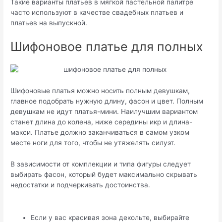
Такие варианты платьев в мягкой пастельной палитре
часто используют в качестве свадебных платьев и
платьев на выпускной.
Шифоновое платье для полных
Шифоновые платья можно носить полным девушкам,
главное подобрать нужную длину, фасон и цвет. Полным
девушкам не идут платья-мини. Наилучшим вариантом
станет длина до колена, ниже середины икр и длина-
макси. Платье должно заканчиваться в самом узком
месте ноги для того, чтобы не утяжелять силуэт.
В зависимости от комплекции и типа фигуры следует
выбирать фасон, который будет максимально скрывать
недостатки и подчеркивать достоинства.
Если у вас красивая зона декольте, выбирайте