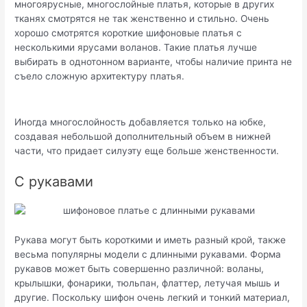
многоярусные, многослойные платья, которые в других
тканях смотрятся не так женственно и стильно. Очень
хорошо смотрятся короткие шифоновые платья с
несколькими ярусами воланов. Такие платья лучше
выбирать в однотонном варианте, чтобы наличие принта не
съело сложную архитектуру платья.
Иногда многослойность добавляется только на юбке,
создавая небольшой дополнительный объем в нижней
части, что придает силуэту еще больше женственности.
С рукавами
Рукава могут быть короткими и иметь разный крой, также
весьма популярны модели с длинными рукавами. Форма
рукавов может быть совершенно различной: воланы,
крылышки, фонарики, тюльпан, флаттер, летучая мышь и
другие. Поскольку шифон очень легкий и тонкий материал,