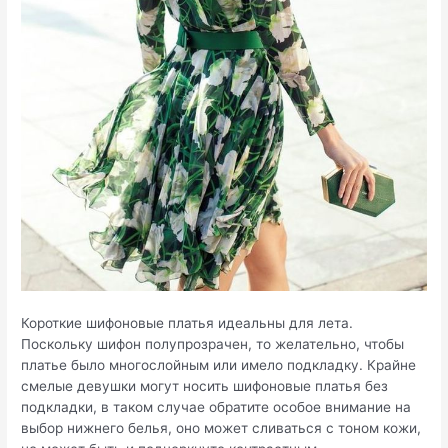
Короткие шифоновые платья идеальны для лета.
Поскольку шифон полупрозрачен, то желательно, чтобы
платье было многослойным или имело подкладку. Крайне
смелые девушки могут носить шифоновые платья без
подкладки, в таком случае обратите особое внимание на
выбор нижнего белья, оно может сливаться с тоном кожи,