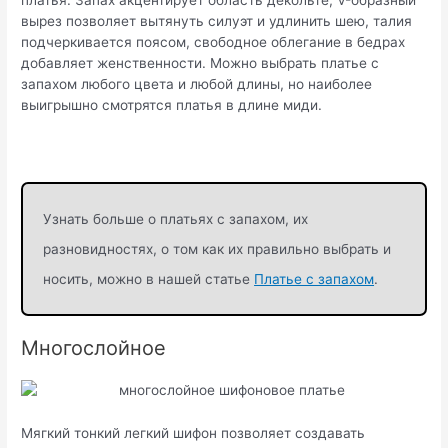
платья. Запах акцентирует область декольте, V-образный
вырез позволяет вытянуть силуэт и удлинить шею, талия
подчеркивается поясом, свободное облегание в бедрах
добавляет женственности. Можно выбрать платье с
запахом любого цвета и любой длины, но наиболее
выигрышно смотрятся платья в длине миди.
Узнать больше о платьях с запахом, их
разновидностях, о том как их правильно выбрать и
носить, можно в нашей статье
Платье с запахом
.
Многослойное
Мягкий тонкий легкий шифон позволяет создавать