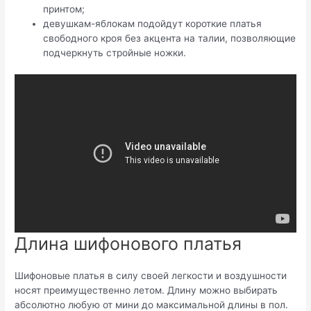
принтом;
девушкам-яблокам подойдут короткие платья
свободного кроя без акцента на талии, позволяющие
подчеркнуть стройные ножки.
Длина шифонового платья
Шифоновые платья в силу своей легкости и воздушности
носят преимущественно летом. Длину можно выбирать
абсолютно любую от мини до максимальной длины в пол.