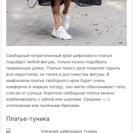
Свободный неприталенный крой шифонового платья
подойдет любой фигуре, только нужно подобрать
правильную длину. Платье такого кроя позволит скрыть
все недостатки, но также и достоинства фигуры. В
шифоновом платье свободного кроя будет очень
комфортно в жаркую погоду, оно мягко обволакивает тело,
спасая от солнца. Короткое свободное платье можно
комбинировать с юбкой или шортами. Среднее — с
хлопковыми или льняными брюками.
Платье-туника