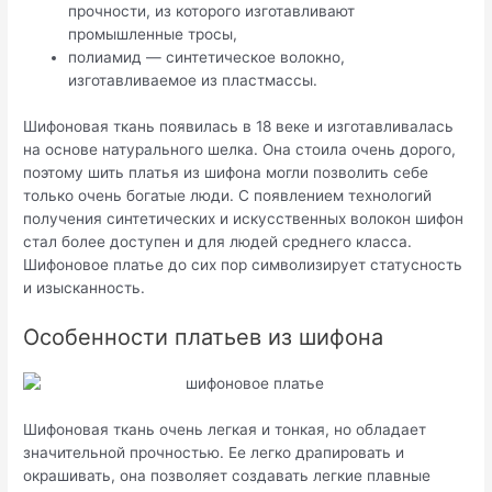
прочности, из которого изготавливают
промышленные тросы,
полиамид — синтетическое волокно,
изготавливаемое из пластмассы.
Шифоновая ткань появилась в 18 веке и изготавливалась
на основе натурального шелка. Она стоила очень дорого,
поэтому шить платья из шифона могли позволить себе
только очень богатые люди. С появлением технологий
получения синтетических и искусственных волокон шифон
стал более доступен и для людей среднего класса.
Шифоновое платье до сих пор символизирует статусность
и изысканность.
Особенности платьев из шифона
Шифоновая ткань очень легкая и тонкая, но обладает
значительной прочностью. Ее легко драпировать и
окрашивать, она позволяет создавать легкие плавные