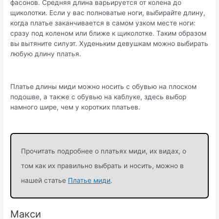
фасонов. Средняя длина варьируется от колена до
щиколотки. Если у вас полноватые ноги, выбирайте длину,
когда платье заканчивается в самом узком месте ноги:
сразу под коленом или ближе к щиколотке. Таким образом
вы вытяните силуэт. Худеньким девушкам можно выбирать
любую длину платья.
Платье длины миди можно носить с обувью на плоском
подошве, а также с обувью на каблуке, здесь выбор
намного шире, чем у коротких платьев.
Прочитать подробнее о платьях миди, их видах, о
том как их правильно выбрать и носить, можно в
нашей статье
Платье миди
.
Макси