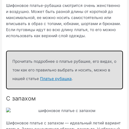
Шифоновое платье-рубашка смотрится очень женственно
и воздушно. Может быть разной длины от короткой до
максимальной, ее можно носить самостоятельно или
вписывать в образ с топами, юбками, шортами и брюками.
Если пуговицы идут во всю длину платья, то его можно
использовать как верхний слой одежды.
Прочитать подробнее о платье рубашке, его видах, о
том как его правильно выбрать и носить, можно в
нашей статье
Платье рубашка
.
С запахом
Шифоновое платье с запахом — идеальный летий вариант