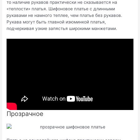
то наличие рукавов практически не сказывается на
«теплости» платья. Шифоновое платье с длинными
рукавами не намного теплее, чем платье без рукавов.
Рукава могут быть главной изюминкой платья,
подчеркивая узкие запястья широкими манжетами.
Прозрачное