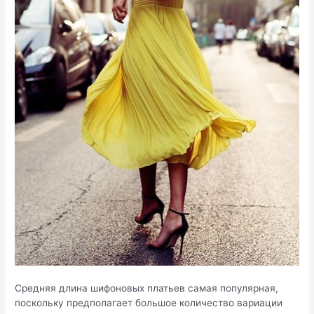
Средняя длина шифоновых платьев самая популярная,
поскольку предполагает большое количество вариации