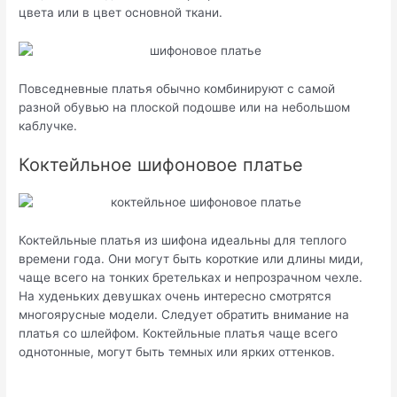
цвета или в цвет основной ткани.
Повседневные платья обычно комбинируют с самой
разной обувью на плоской подошве или на небольшом
каблучке.
Коктейльное шифоновое платье
Коктейльные платья из шифона идеальны для теплого
времени года. Они могут быть короткие или длины миди,
чаще всего на тонких бретельках и непрозрачном чехле.
На худеньких девушках очень интересно смотрятся
многоярусные модели. Следует обратить внимание на
платья со шлейфом. Коктейльные платья чаще всего
однотонные, могут быть темных или ярких оттенков.